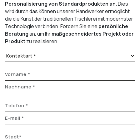
Personalisierung von Standardprodukten an
. Dies
wird durch das Können unserer Handwerker ermöglicht,
die die Kunst der traditionellen Tischlerei mit modernster
Technologie verbinden. Fordern Sie eine
persönliche
Beratung
an, um Ihr
maßgeschneidertes Projekt oder
Produkt
zu realisieren.