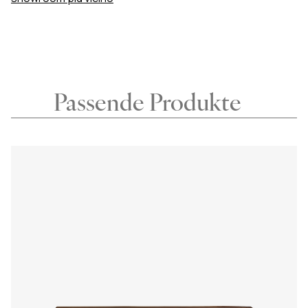
Passende Produkte