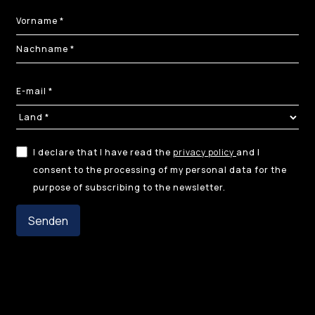
I declare that I have read the
privacy policy
and I
consent to the processing of my personal data for the
purpose of subscribing to the newsletter.
Senden