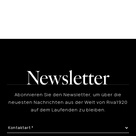
Newsletter
Abonnieren Sie den Newsletter, um über die
neuesten Nachrichten aus der Welt von Riva1920
auf dem Laufenden zu bleiben.