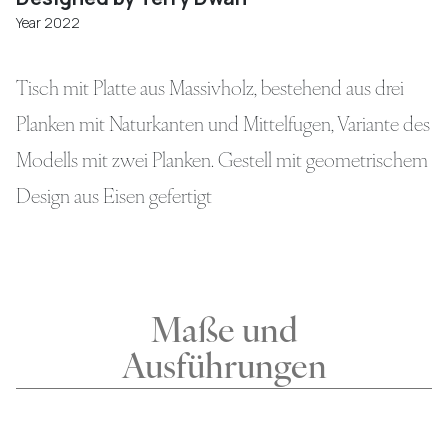
Year 2022
Tisch mit Platte aus Massivholz, bestehend aus drei
Planken mit Naturkanten und Mittelfugen, Variante des
Modells mit zwei Planken. Gestell mit geometrischem
Design aus Eisen gefertigt
Maße und
Ausführungen