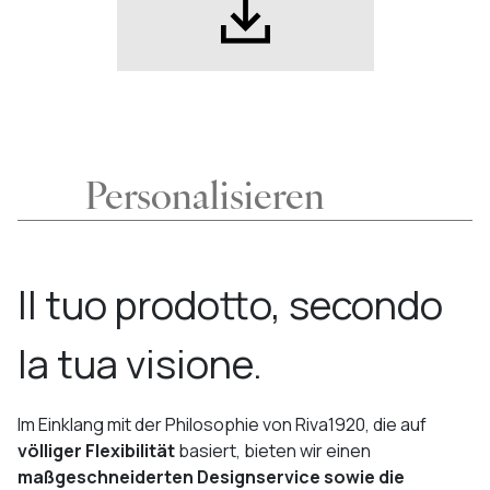
Personalisieren
Il tuo prodotto, secondo
la tua visione.
Im Einklang mit der Philosophie von Riva1920, die auf
völliger Flexibilität
basiert, bieten wir einen
maßgeschneiderten Designservice sowie die