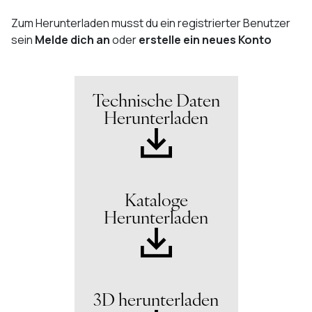
Zum Herunterladen musst du ein registrierter Benutzer
sein
Melde dich an
oder
erstelle ein neues Konto
Technische Daten
Herunterladen
Kataloge
Herunterladen
3D herunterladen