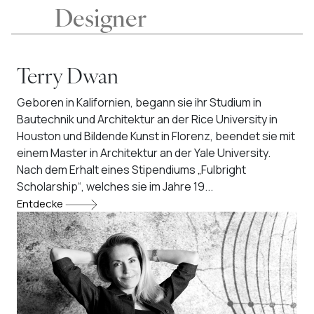
Designer
Terry Dwan
Geboren in Kalifornien, begann sie ihr Studium in
Bautechnik und Architektur an der Rice University in
Houston und Bildende Kunst in Florenz, beendet sie mit
einem Master in Architektur an der Yale University.
Nach dem Erhalt eines Stipendiums „Fulbright
Scholarship“, welches sie im Jahre 19...
Entdecke