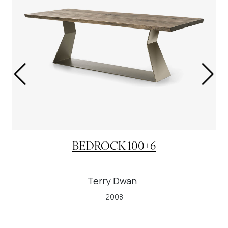
BEDROCK 100+6
Terry Dwan
2008