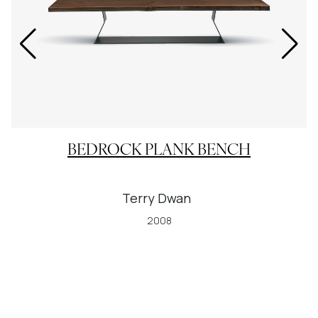
BEDROCK PLANK BENCH
Terry Dwan
2008