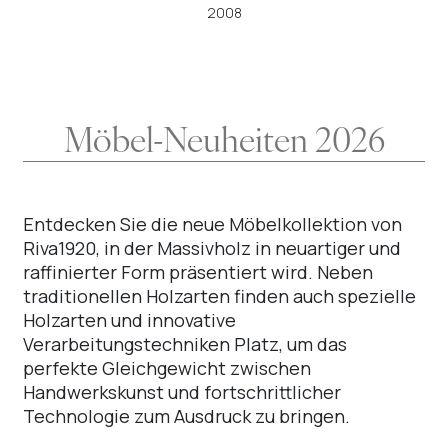
2008
Möbel-Neuheiten 2026
Entdecken Sie die neue Möbelkollektion von
Riva1920, in der Massivholz in neuartiger und
raffinierter Form präsentiert wird. Neben
traditionellen Holzarten finden auch spezielle
Holzarten und innovative
Verarbeitungstechniken Platz, um das
perfekte Gleichgewicht zwischen
Handwerkskunst und fortschrittlicher
Technologie zum Ausdruck zu bringen.