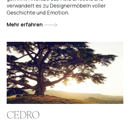
verwandelt es zu Designermöbeln voller
Geschichte und Emotion.
Mehr erfahren
CEDRO