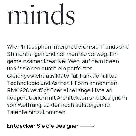
minds
Wie Philosophen interpretieren sie Trends und
Stilrichtungen und nehmen sie vorweg. Ein
gemeinsamer kreativer Weg, auf dem Ideen
und Visionen durch ein perfektes
Gleichgewicht aus Material, Funktionalität,
Technologie und Ästhetik Form annehmen.
Riva1920 verfügt über eine lange Liste an
Kooperationen mit Architekten und Designern
von Weltrang, zu der noch aufsteigende
Talente hinzukommen.
Entdecken Sie die Designer