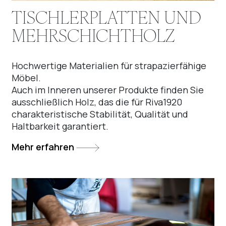
TISCHLERPLATTEN UND
MEHRSCHICHTHOLZ
Hochwertige Materialien für strapazierfähige
Möbel.
Auch im Inneren unserer Produkte finden Sie
ausschließlich Holz, das die für Riva1920
charakteristische Stabilität, Qualität und
Haltbarkeit garantiert.
Mehr erfahren