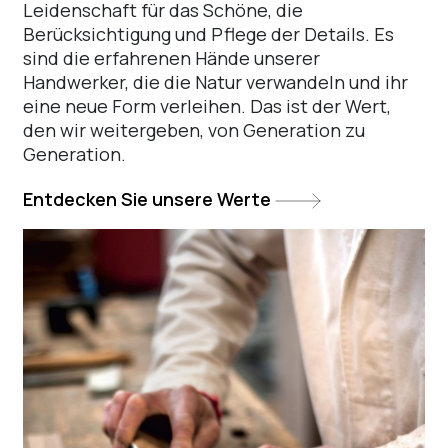
Leidenschaft für das Schöne, die
Berücksichtigung und Pflege der Details. Es
sind die erfahrenen Hände unserer
Handwerker, die die Natur verwandeln und ihr
eine neue Form verleihen. Das ist der Wert,
den wir weitergeben, von Generation zu
Generation.
Entdecken Sie unsere Werte