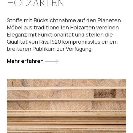
HOLZARTEN
Stoffe mit Rücksichtnahme auf den Planeten.
Möbel aus traditionellen Holzarten vereinen
Eleganz mit Funktionalität und stellen die
Qualität von Riva1920 kompromisslos einem
breiteren Publikum zur Verfügung.
Mehr erfahren