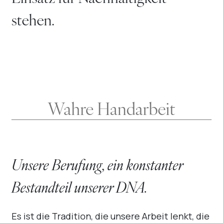
stehen.
Wahre Handarbeit
Unsere Berufung, ein konstanter
Bestandteil unserer DNA.
Es ist die Tradition, die unsere Arbeit lenkt, die