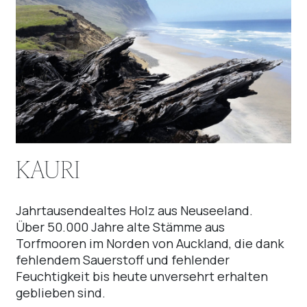
KAURI
Jahrtausendealtes Holz aus Neuseeland.
Über 50.000 Jahre alte Stämme aus
Torfmooren im Norden von Auckland, die dank
fehlendem Sauerstoff und fehlender
Feuchtigkeit bis heute unversehrt erhalten
geblieben sind.