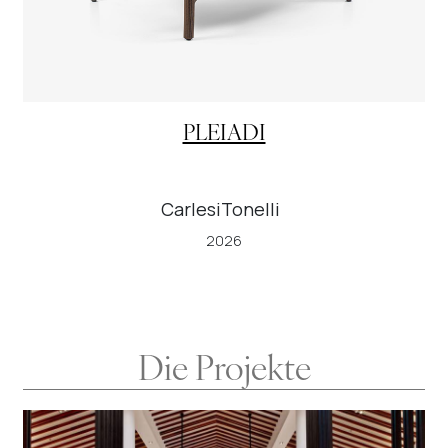
PLEIADI
CarlesiTonelli
2026
Die Projekte