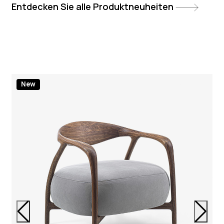
Entdecken Sie alle Produktneuheiten
New