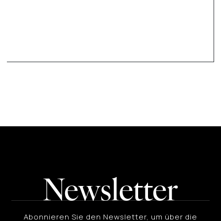
Newsletter
Abonnieren Sie den Newsletter, um über die