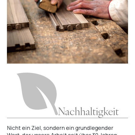
Nachhaltigkeit
Nicht ein Ziel, sondern ein grundlegender
Wert, der unsere Arbeit seit über 30 Jahren