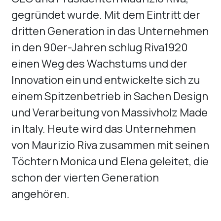
gegründet wurde. Mit dem Eintritt der
dritten Generation in das Unternehmen
in den 90er-Jahren schlug Riva1920
einen Weg des Wachstums und der
Innovation ein und entwickelte sich zu
einem Spitzenbetrieb in Sachen Design
und Verarbeitung von Massivholz Made
in Italy. Heute wird das Unternehmen
von Maurizio Riva zusammen mit seinen
Töchtern Monica und Elena geleitet, die
schon der vierten Generation
angehören.