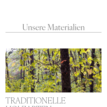
Unsere Materialien
TRADITIONELLE