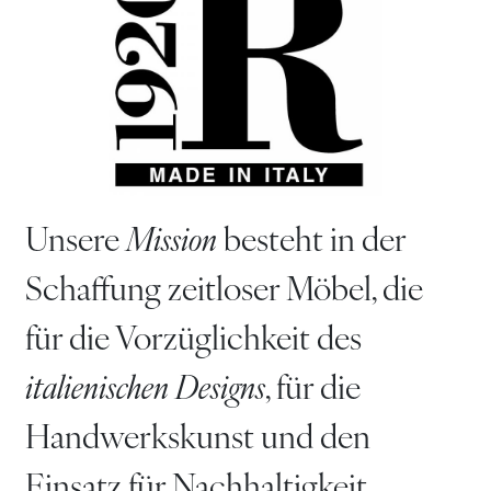
Unsere
Mission
besteht in der
Schaffung zeitloser Möbel, die
für die Vorzüglichkeit des
italienischen Designs
, für die
Handwerkskunst und den
Einsatz für Nachhaltigkeit