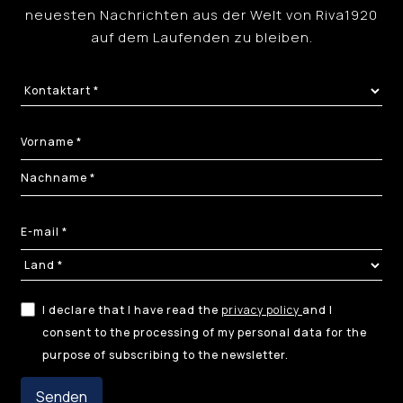
neuesten Nachrichten aus der Welt von Riva1920
auf dem Laufenden zu bleiben.
I declare that I have read the
privacy policy
and I
consent to the processing of my personal data for the
purpose of subscribing to the newsletter.
Senden