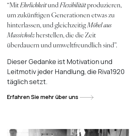
“Mit
Ehrlichkeit
und
Flexibilität
produzieren,
um zukünftigen Generationen etwas zu
hinterlassen, und gleichzeitig
Möbel aus
Massivholz
herstellen, die die Zeit
überdauern und umweltfreundlich sind”.
Dieser Gedanke ist Motivation und
Leitmotiv jeder Handlung, die Riva1920
täglich setzt.
Erfahren Sie mehr über uns