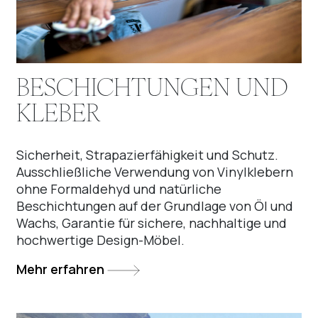
BESCHICHTUNGEN UND
KLEBER
Sicherheit, Strapazierfähigkeit und Schutz.
Ausschließliche Verwendung von Vinylklebern
ohne Formaldehyd und natürliche
Beschichtungen auf der Grundlage von Öl und
Wachs, Garantie für sichere, nachhaltige und
hochwertige Design-Möbel.
Mehr erfahren