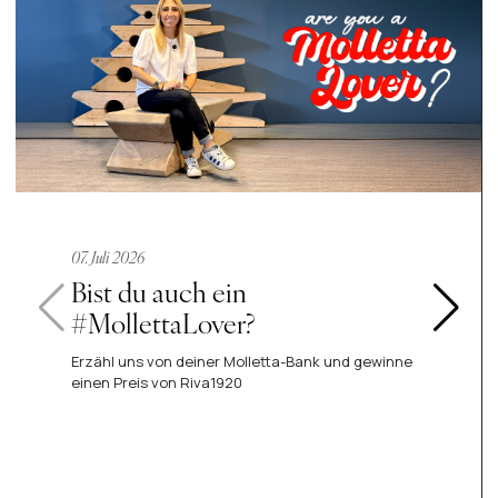
07. Juli 2026
Bist du auch ein
#MollettaLover?
Erzähl uns von deiner Molletta-Bank und gewinne
einen Preis von Riva1920