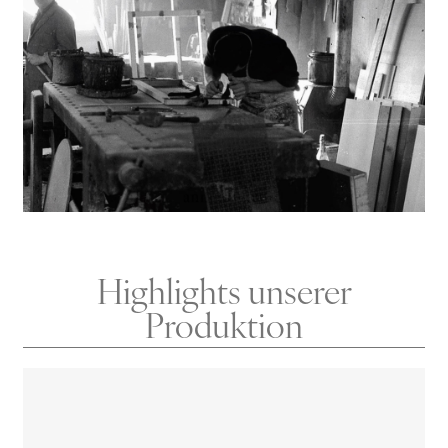
Highlights unserer
Produktion