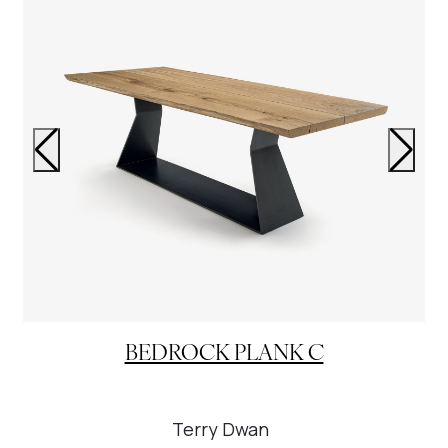
BEDROCK PLANK C
Terry Dwan