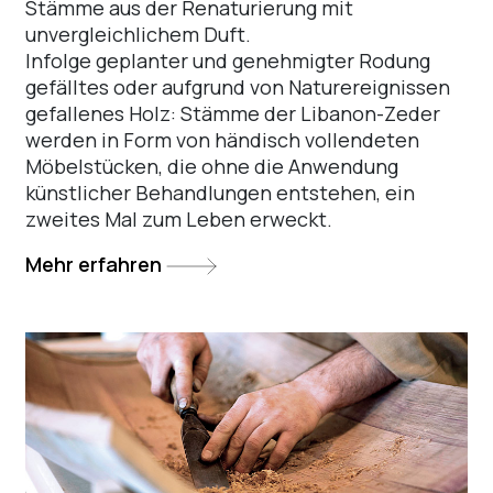
Stämme aus der Renaturierung mit
unvergleichlichem Duft.
Infolge geplanter und genehmigter Rodung
gefälltes oder aufgrund von Naturereignissen
gefallenes Holz: Stämme der Libanon-Zeder
werden in Form von händisch vollendeten
Möbelstücken, die ohne die Anwendung
künstlicher Behandlungen entstehen, ein
zweites Mal zum Leben erweckt.
Mehr erfahren