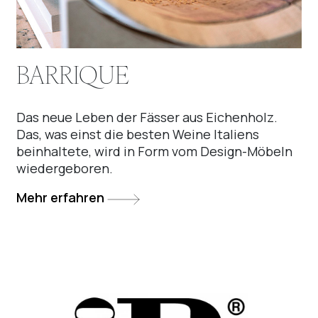
BARRIQUE
Das neue Leben der Fässer aus Eichenholz.
Das, was einst die besten Weine Italiens
beinhaltete, wird in Form vom Design-Möbeln
wiedergeboren.
Mehr erfahren