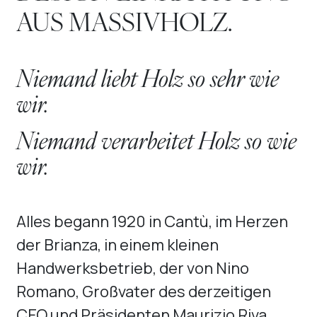
AUS MASSIVHOLZ.
Niemand liebt Holz so sehr wie
wir.
Niemand verarbeitet Holz so wie
wir.
Alles begann 1920 in Cantù, im Herzen
der Brianza, in einem kleinen
Handwerksbetrieb, der von Nino
Romano, Großvater des derzeitigen
CEO und Präsidenten Maurizio Riva,