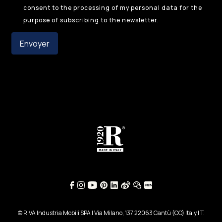
consent to the processing of my personal data for the
purpose of subscribing to the newsletter.
Envoyer
© RIVA Industria Mobili SPA | Via Milano, 137 22063 Cantù (CO) Italy | T.