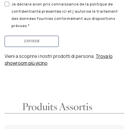
Je déclare avoir pris connaissance de la politique de
confidentialité présentée ici et j’autorise le traitement
des données fournies conformément aux dispositions
prévues.*
ENVOYER
Vieni a scoprire i nostri prodotti di persona.
Trova lo
showroom più vicino
Produits Assortis