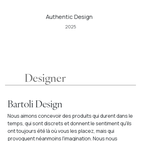
Authentic Design
2025
Designer
Bartoli Design
Nous aimons concevoir des produits qui durent dans le
temps, qui sont discrets et donnent le sentiment qu'ils
ont toujours été là où vous les placez, mais qui
provoquent néanmoins l'imagination. Nous nous