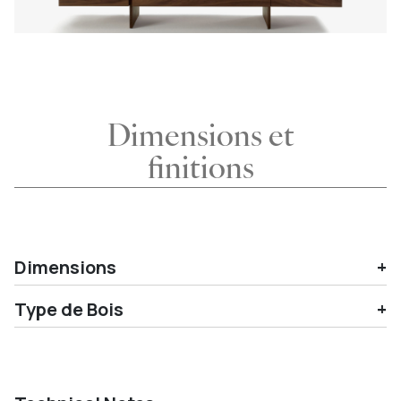
Dimensions et
finitions
Dimensions
Type de Bois