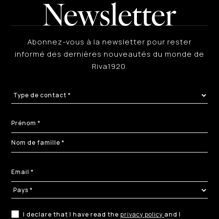
Newsletter
Abonnez-vous à la newsletter pour rester
informé des dernières nouveautés du monde de
Riva1920.
I declare that I have read the
privacy policy
and I