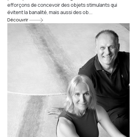
efforçons de concevoir des objets stimulants qui
évitent la banalité, mais aussi des ob...
Découvrir