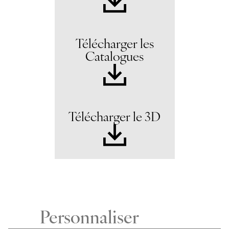
Télécharger les
Catalogues
Télécharger le 3D
Personnaliser