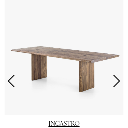
INCASTRO