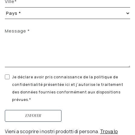
Je déclare avoir pris connaissance de la politique de
confidentialité présentée ici et j’autorise le traitement
des données fournies conformément aux dispositions
prévues.*
ENVOYER
Vieni a scoprire i nostri prodotti di persona.
Trova lo