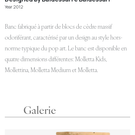
Year 2012
Banc fabriqué à partir de blocs de cèdre massif
odoriférant, caractérisé par un design au style hors-
norme typique du pop art. Le banc est disponible en
quatre dimensions différentes: Molletta Kids,
Mollettina, Molletta Medium et Molletta.
Galerie