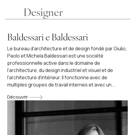
Designer
Baldessari e Baldessari
Le bureau d'architecture et de design fondé par Giulio,
Paolo et Michela Baldessari est une société
professionnelle active dans le domaine de
l'architecture, du design industriel et visuel et de
l'architecture d'intérieur. Il fonctionne avec de
multiples groupes de travail internes et avec un...
Découvrir