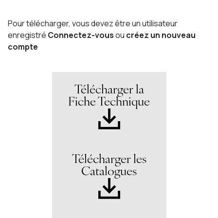
Pour télécharger, vous devez être un utilisateur
enregistré
Connectez-vous
ou
créez un nouveau
compte
Télécharger la
Fiche Technique
Télécharger les
Catalogues