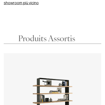
showroom più vicino
Produits Assortis