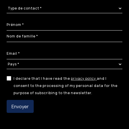
I declare that I have read the
privacy policy
and I
consent to the processing of my personal data for the
purpose of subscribing to the newsletter.
Envoyer