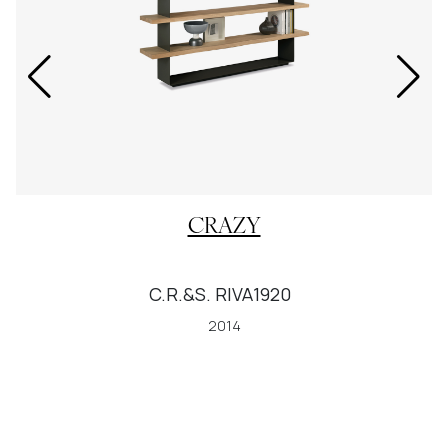
CRAZY
C.R.&S. RIVA1920
2014