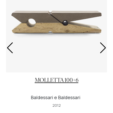
MOLLETTA 100+6
Baldessari e Baldessari
2012