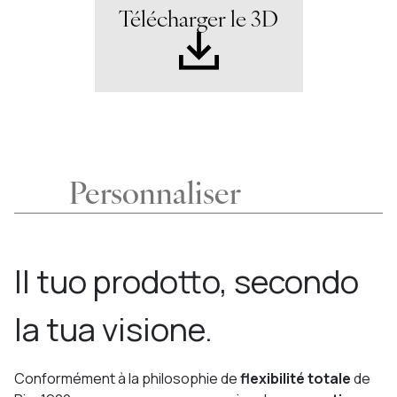
Télécharger le 3D
Personnaliser
Il tuo prodotto, secondo
la tua visione.
Conformément à la philosophie de
flexibilité totale
de