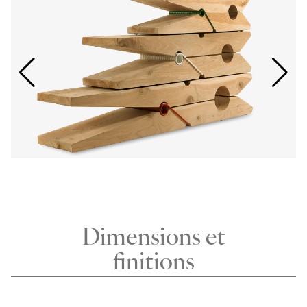
Dimensions et
finitions