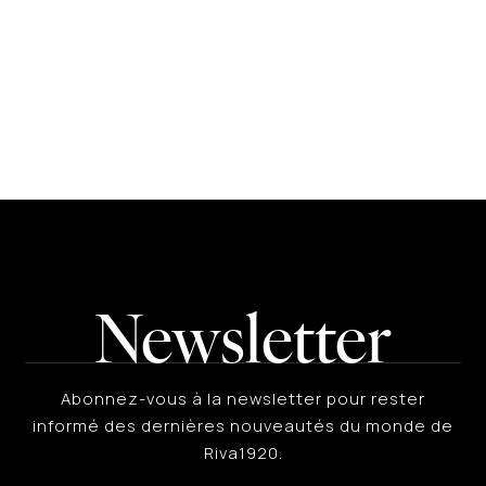
Newsletter
Abonnez-vous à la newsletter pour rester
informé des dernières nouveautés du monde de
Riva1920.